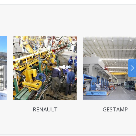
RENAULT
GESTAMP