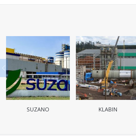
SUZANO
KLABIN