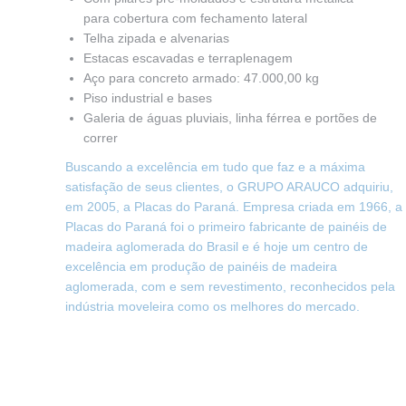
para cobertura com fechamento lateral
Telha zipada e alvenarias
Estacas escavadas e terraplenagem
Aço para concreto armado: 47.000,00 kg
Piso industrial e bases
Galeria de águas pluviais, linha férrea e portões de
correr
Buscando a excelência em tudo que faz e a máxima
satisfação de seus clientes, o GRUPO ARAUCO adquiriu,
em 2005, a Placas do Paraná. Empresa criada em 1966, a
Placas do Paraná foi o primeiro fabricante de painéis de
madeira aglomerada do Brasil e é hoje um centro de
excelência em produção de painéis de madeira
aglomerada, com e sem revestimento, reconhecidos pela
indústria moveleira como os melhores do mercado.