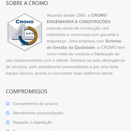
SOBRE A CROMO
Atuando desde 1985, a
CROMO
ENGENHARIA & CONSTRUÇÕES
executa obras de construção civil
industriais e comerciais com garantia e
segurança. Uma empresa com
Sistema
de Gestão da Qualidade
, a CROMO tem
como meta de conduta a fidelização do
seu relacionamento com o cliente. Destaca-se pela abrangência
de serviços, pelo atendimento personalizado e por uma forte
equipe técnica, pronta a concretizar suas melhores ideias.
COMPROMISSOS
Cumprimento de prazos
Atendimento personalizado
Respeito à legislação