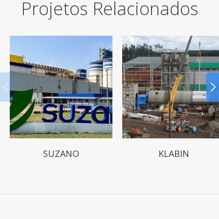
Projetos Relacionados
SUZANO
KLABIN