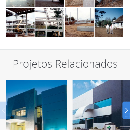
Projetos Relacionados