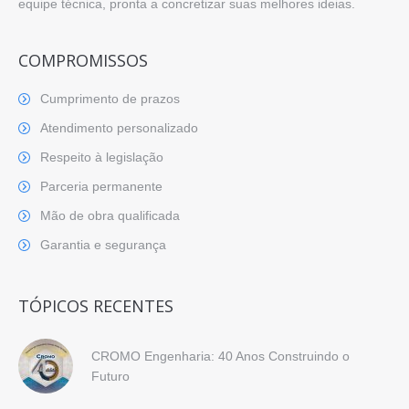
equipe técnica, pronta a concretizar suas melhores ideias.
COMPROMISSOS
Cumprimento de prazos
Atendimento personalizado
Respeito à legislação
Parceria permanente
Mão de obra qualificada
Garantia e segurança
TÓPICOS RECENTES
CROMO Engenharia: 40 Anos Construindo o
Futuro