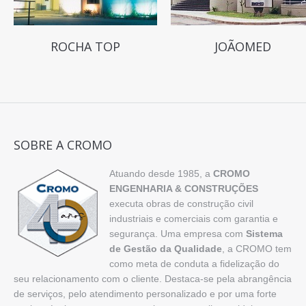
ROCHA TOP
JOÃOMED
SOBRE A CROMO
Atuando desde 1985, a
CROMO
ENGENHARIA & CONSTRUÇÕES
executa obras de construção civil
industriais e comerciais com garantia e
segurança. Uma empresa com
Sistema
de Gestão da Qualidade
, a CROMO tem
como meta de conduta a fidelização do
seu relacionamento com o cliente. Destaca-se pela abrangência
de serviços, pelo atendimento personalizado e por uma forte