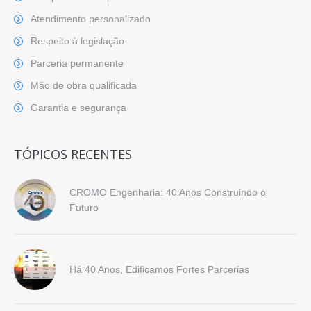
Atendimento personalizado
Respeito à legislação
Parceria permanente
Mão de obra qualificada
Garantia e segurança
TÓPICOS RECENTES
CROMO Engenharia: 40 Anos Construindo o
Futuro
Há 40 Anos, Edificamos Fortes Parcerias