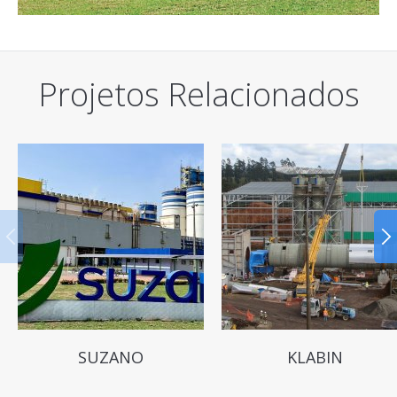
Projetos Relacionados
SUZANO
KLABIN