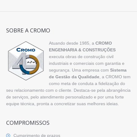
SOBRE A CROMO
Atuando desde 1985, a
CROMO
ENGENHARIA & CONSTRUÇÕES
executa obras de construção civil
industriais e comerciais com garantia e
segurança. Uma empresa com
Sistema
de Gestão da Qualidade
, a CROMO tem
como meta de conduta a fidelização do
seu relacionamento com o cliente. Destaca-se pela abrangência
de serviços, pelo atendimento personalizado e por uma forte
equipe técnica, pronta a concretizar suas melhores ideias.
COMPROMISSOS
Cumprimento de prazos