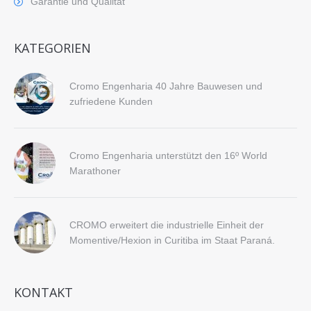
Garantie und Qualität
KATEGORIEN
Cromo Engenharia 40 Jahre Bauwesen und
zufriedene Kunden
Cromo Engenharia unterstützt den 16º World
Marathoner
CROMO erweitert die industrielle Einheit der
Momentive/Hexion in Curitiba im Staat Paraná.
KONTAKT