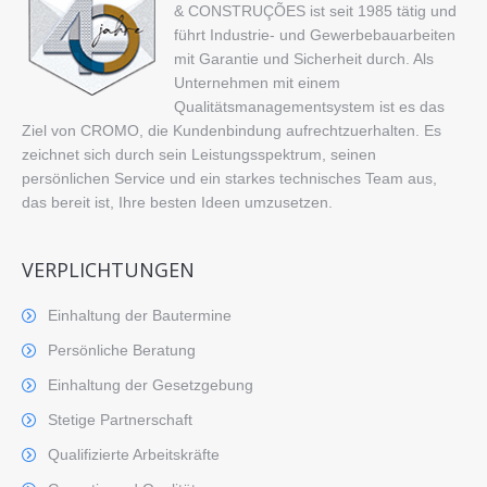
& CONSTRUÇÕES ist seit 1985 tätig und
führt Industrie- und Gewerbebauarbeiten
mit Garantie und Sicherheit durch. Als
Unternehmen mit einem
Qualitätsmanagementsystem ist es das
Ziel von CROMO, die Kundenbindung aufrechtzuerhalten. Es
zeichnet sich durch sein Leistungsspektrum, seinen
persönlichen Service und ein starkes technisches Team aus,
das bereit ist, Ihre besten Ideen umzusetzen.
VERPLICHTUNGEN
Einhaltung der Bautermine
Persönliche Beratung
Einhaltung der Gesetzgebung
Stetige Partnerschaft
Qualifizierte Arbeitskräfte