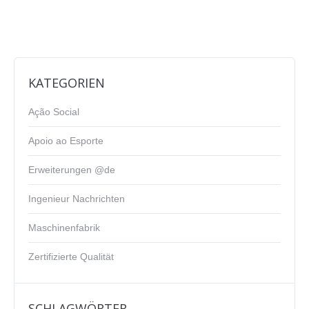
KATEGORIEN
Ação Social
Apoio ao Esporte
Erweiterungen @de
Ingenieur Nachrichten
Maschinenfabrik
Zertifizierte Qualität
SCHLAGWÖRTER