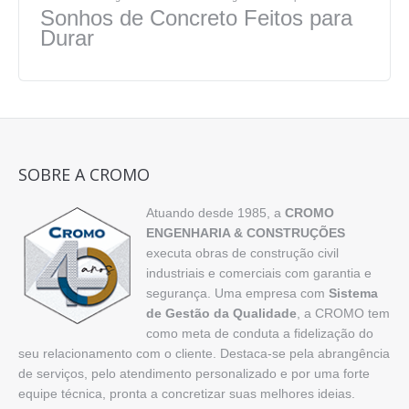
Sonhos de Concreto Feitos para
Durar
SOBRE A CROMO
Atuando desde 1985, a
CROMO
ENGENHARIA & CONSTRUÇÕES
executa obras de construção civil
industriais e comerciais com garantia e
segurança. Uma empresa com
Sistema
de Gestão da Qualidade
, a CROMO tem
como meta de conduta a fidelização do
seu relacionamento com o cliente. Destaca-se pela abrangência
de serviços, pelo atendimento personalizado e por uma forte
equipe técnica, pronta a concretizar suas melhores ideias.