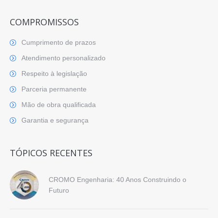
COMPROMISSOS
Cumprimento de prazos
Atendimento personalizado
Respeito à legislação
Parceria permanente
Mão de obra qualificada
Garantia e segurança
TÓPICOS RECENTES
CROMO Engenharia: 40 Anos Construindo o
Futuro