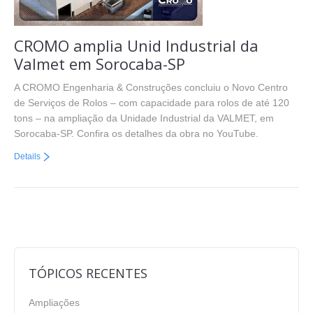
CROMO amplia Unid Industrial da
Valmet em Sorocaba-SP
A CROMO Engenharia & Construções concluiu o Novo Centro
de Serviços de Rolos – com capacidade para rolos de até 120
tons – na ampliação da Unidade Industrial da VALMET, em
Sorocaba-SP. Confira os detalhes da obra no YouTube.
Details
TÓPICOS RECENTES
Ampliações