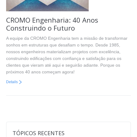
CROMO Engenharia: 40 Anos
Construindo o Futuro
A equipe da CROMO Engenharia tem a missão de transformar
sonhos em estruturas que desafiam o tempo. Desde 1985,
nossos engenheiros materializam projetos com excelência,
construindo edificações com confiança e satisfação para os
clientes que vieram até aqui e seguirão adiante. Porque os
próximos 40 anos começam agora!
Details
TÓPICOS RECENTES