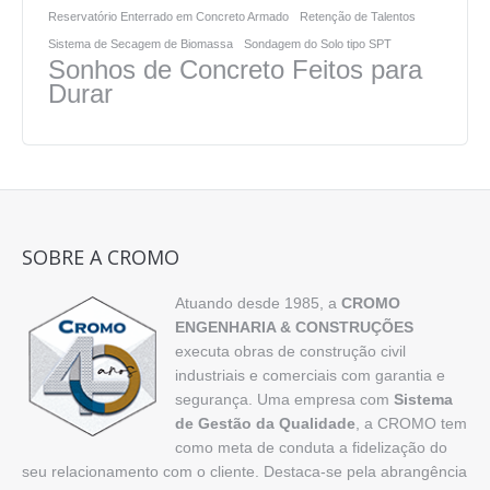
Reservatório Enterrado em Concreto Armado
Retenção de Talentos
Sistema de Secagem de Biomassa
Sondagem do Solo tipo SPT
Sonhos de Concreto Feitos para
Durar
SOBRE A CROMO
Atuando desde 1985, a
CROMO
ENGENHARIA & CONSTRUÇÕES
executa obras de construção civil
industriais e comerciais com garantia e
segurança. Uma empresa com
Sistema
de Gestão da Qualidade
, a CROMO tem
como meta de conduta a fidelização do
seu relacionamento com o cliente. Destaca-se pela abrangência