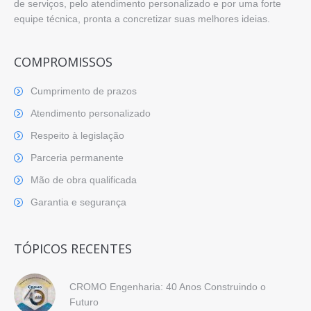
de serviços, pelo atendimento personalizado e por uma forte
equipe técnica, pronta a concretizar suas melhores ideias.
COMPROMISSOS
Cumprimento de prazos
Atendimento personalizado
Respeito à legislação
Parceria permanente
Mão de obra qualificada
Garantia e segurança
TÓPICOS RECENTES
CROMO Engenharia: 40 Anos Construindo o
Futuro